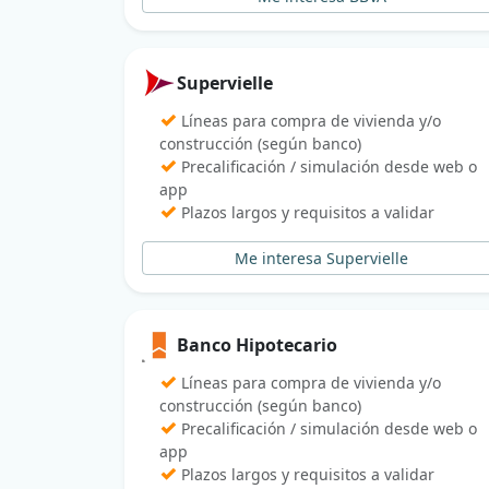
Supervielle
✓
Líneas para compra de vivienda y/o
construcción (según banco)
✓
Precalificación / simulación desde web o
app
✓
Plazos largos y requisitos a validar
Me interesa Supervielle
Banco Hipotecario
✓
Líneas para compra de vivienda y/o
construcción (según banco)
✓
Precalificación / simulación desde web o
app
✓
Plazos largos y requisitos a validar