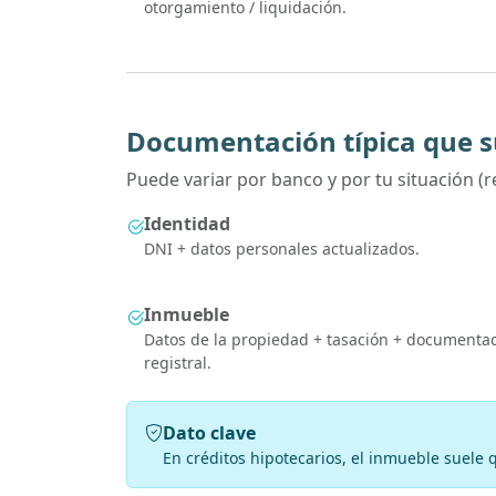
otorgamiento / liquidación.
Documentación típica que s
Puede variar por banco y por tu situación 
Identidad
DNI + datos personales actualizados.
Inmueble
Datos de la propiedad + tasación + documenta
registral.
Dato clave
En créditos hipotecarios, el inmueble suele