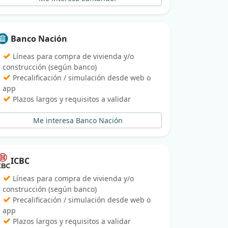
Banco Nación
✓
Líneas para compra de vivienda y/o
construcción (según banco)
✓
Precalificación / simulación desde web o
app
✓
Plazos largos y requisitos a validar
Me interesa Banco Nación
ICBC
✓
Líneas para compra de vivienda y/o
construcción (según banco)
✓
Precalificación / simulación desde web o
app
✓
Plazos largos y requisitos a validar