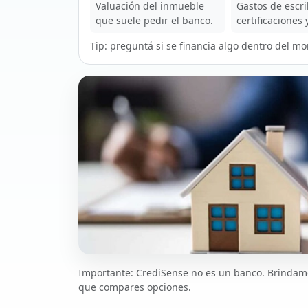
Valuación del inmueble
Gastos de escri
que suele pedir el banco.
certificaciones 
Tip: preguntá si se financia algo dentro del mo
Importante: CrediSense no es un banco. Brindamo
que compares opciones.