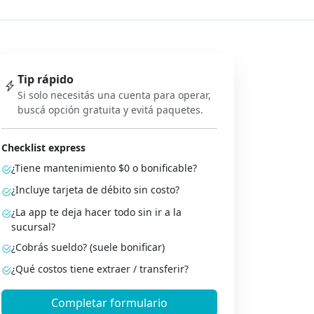
Tip rápido
Si solo necesitás una cuenta para operar,
buscá opción gratuita y evitá paquetes.
Checklist express
¿Tiene mantenimiento $0 o bonificable?
¿Incluye tarjeta de débito sin costo?
¿La app te deja hacer todo sin ir a la
sucursal?
¿Cobrás sueldo? (suele bonificar)
¿Qué costos tiene extraer / transferir?
Completar formulario