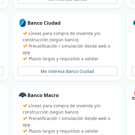
Banco Ciudad
✓
Líneas para compra de vivienda y/o
construcción (según banco)
✓
Precalificación / simulación desde web o
app
✓
Plazos largos y requisitos a validar
Me interesa Banco Ciudad
Banco Macro
✓
Líneas para compra de vivienda y/o
construcción (según banco)
✓
Precalificación / simulación desde web o
app
✓
Plazos largos y requisitos a validar