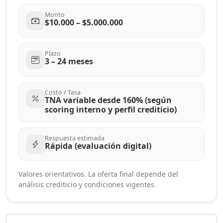
Monto
$10.000 – $5.000.000
Plazo
3 – 24 meses
Costo / Tasa
TNA variable desde 160% (según
scoring interno y perfil crediticio)
Respuesta estimada
Rápida (evaluación digital)
Valores orientativos. La oferta final depende del
análisis crediticio y condiciones vigentes.