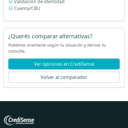
Validación de identidad
Cuenta/CBU
¿Querés comparar alternativas?
Podemos orientarte según tu situación y derivar tu
consulta.
Ver opciones en CrediSense
Volver al comparador