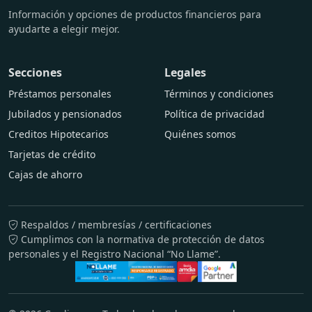
Información y opciones de productos financieros para
ayudarte a elegir mejor.
Secciones
Legales
Préstamos personales
Términos y condiciones
Jubilados y pensionados
Política de privacidad
Creditos Hipotecarios
Quiénes somos
Tarjetas de crédito
Cajas de ahorro
Respaldos / membresías / certificaciones
Cumplimos con la normativa de protección de datos
personales y el Registro Nacional “No Llame”.