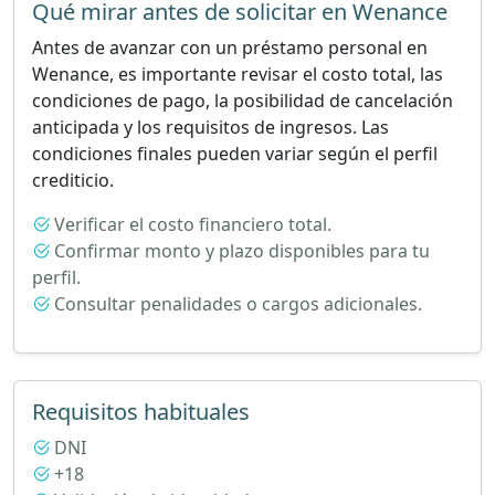
Qué mirar antes de solicitar en Wenance
Antes de avanzar con un préstamo personal en
Wenance, es importante revisar el costo total, las
condiciones de pago, la posibilidad de cancelación
anticipada y los requisitos de ingresos. Las
condiciones finales pueden variar según el perfil
crediticio.
Verificar el costo financiero total.
Confirmar monto y plazo disponibles para tu
perfil.
Consultar penalidades o cargos adicionales.
Requisitos habituales
DNI
+18