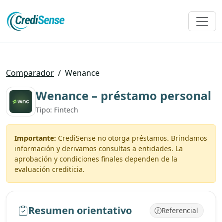
Comparador
/
Wenance
Wenance – préstamo personal
Tipo: Fintech
Importante:
CrediSense no otorga préstamos. Brindamos
información y derivamos consultas a entidades. La
aprobación y condiciones finales dependen de la
evaluación crediticia.
Resumen orientativo
Referencial