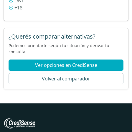
DNI
+18
¿Querés comparar alternativas?
Podemos orientarte según tu situación y derivar tu
consulta.
Ver opciones en CrediSense
Volver al comparador