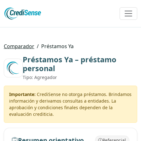
Comparador
/
Préstamos Ya
Préstamos Ya – préstamo
personal
Tipo: Agregador
Importante:
CrediSense no otorga préstamos. Brindamos
información y derivamos consultas a entidades. La
aprobación y condiciones finales dependen de la
evaluación crediticia.
Resumen orientativo
Referencial