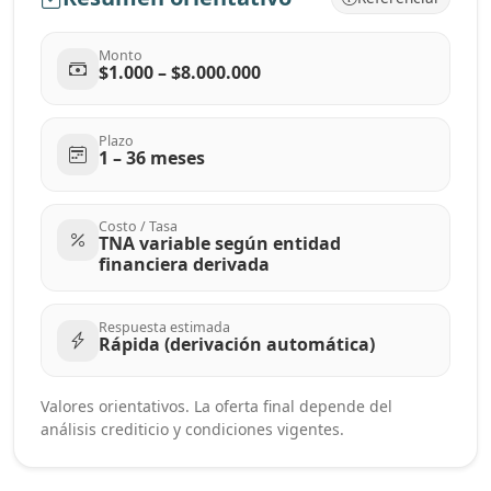
Monto
$1.000 – $8.000.000
Plazo
1 – 36 meses
Costo / Tasa
TNA variable según entidad
financiera derivada
Respuesta estimada
Rápida (derivación automática)
Valores orientativos. La oferta final depende del
análisis crediticio y condiciones vigentes.