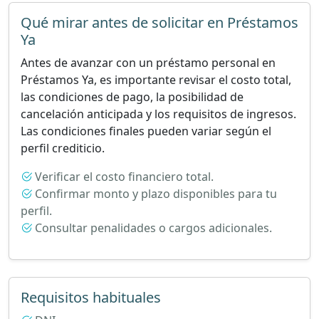
Qué mirar antes de solicitar en Préstamos
Ya
Antes de avanzar con un préstamo personal en
Préstamos Ya, es importante revisar el costo total,
las condiciones de pago, la posibilidad de
cancelación anticipada y los requisitos de ingresos.
Las condiciones finales pueden variar según el
perfil crediticio.
Verificar el costo financiero total.
Confirmar monto y plazo disponibles para tu
perfil.
Consultar penalidades o cargos adicionales.
Requisitos habituales