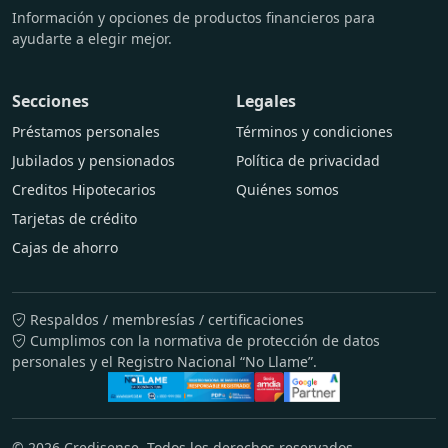
Información y opciones de productos financieros para
ayudarte a elegir mejor.
Secciones
Legales
Préstamos personales
Términos y condiciones
Jubilados y pensionados
Política de privacidad
Creditos Hipotecarios
Quiénes somos
Tarjetas de crédito
Cajas de ahorro
Respaldos / membresías / certificaciones
Cumplimos con la normativa de protección de datos
personales y el Registro Nacional “No Llame”.
©
2026
Credisense. Todos los derechos reservados.