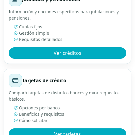
Información y opciones específicas para jubilaciones y
pensiones.
Cuotas fijas
Gestión simple
Requisitos detallados
Ver créditos
Tarjetas de crédito
Compará tarjetas de distintos bancos y mirá requisitos
básicos.
Opciones por banco
Beneficios y requisitos
Cómo solicitar
Ver tarjetas