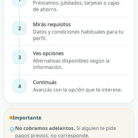
Préstamos, jubilados, tarjetas o cajas
de ahorro.
Mirás requisitos
2
Datos y condiciones habituales para tu
perfil.
Ves opciones
3
Alternativas disponibles según la
información.
Continuás
4
Avanzás con la opción que te interese.
Importante
No cobramos adelantos.
Si alguien te pide
pagos previos, no corresponde.