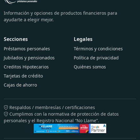
Información y opciones de productos financieros para
ayudarte a elegir mejor.
Secciones
Legales
Préstamos personales
Términos y condiciones
Jubilados y pensionados
Política de privacidad
Creditos Hipotecarios
Quiénes somos
Tarjetas de crédito
Cajas de ahorro
Respaldos / membresías / certificaciones
Cumplimos con la normativa de protección de datos
personales y el Registro Nacional “No Llame”.