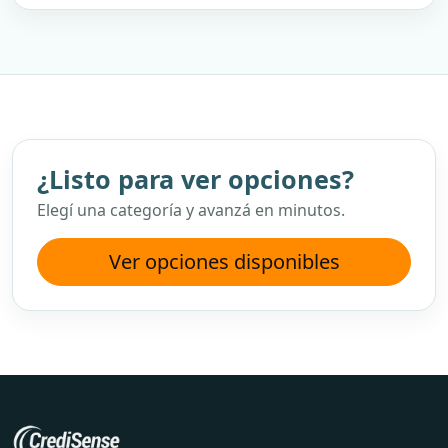
¿Listo para ver opciones?
Elegí una categoría y avanzá en minutos.
Ver opciones disponibles