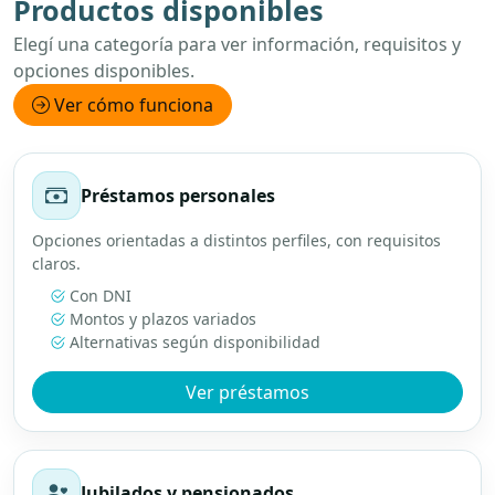
Productos disponibles
Elegí una categoría para ver información, requisitos y
opciones disponibles.
Ver cómo funciona
Préstamos personales
Opciones orientadas a distintos perfiles, con requisitos
claros.
Con DNI
Montos y plazos variados
Alternativas según disponibilidad
Ver préstamos
Jubilados y pensionados