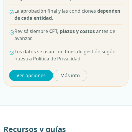
La aprobación final y las condiciones
dependen
de cada entidad
.
Revisá siempre
CFT, plazos y costos
antes de
avanzar.
Tus datos se usan con fines de gestión según
nuestra
Política de Privacidad
.
Ver opciones
Más info
Recursos y guías