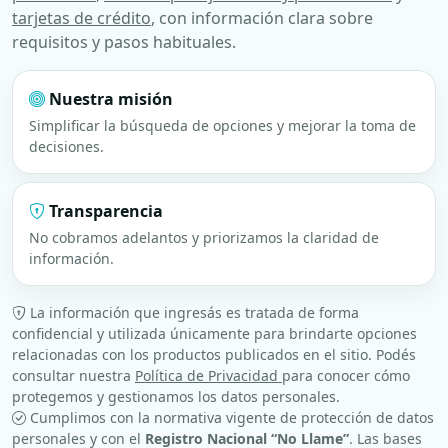
tarjetas de crédito
, con información clara sobre
requisitos y pasos habituales.
Nuestra misión
Simplificar la búsqueda de opciones y mejorar la toma de
decisiones.
Transparencia
No cobramos adelantos y priorizamos la claridad de
información.
La información que ingresás es tratada de forma
confidencial y utilizada únicamente para brindarte opciones
relacionadas con los productos publicados en el sitio. Podés
consultar nuestra
Política de Privacidad
para conocer cómo
protegemos y gestionamos los datos personales.
Cumplimos con la normativa vigente de protección de datos
personales y con el
Registro Nacional “No Llame”
. Las bases