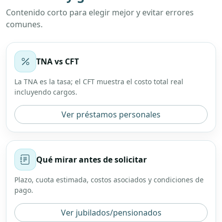
Contenido corto para elegir mejor y evitar errores
comunes.
TNA vs CFT
La TNA es la tasa; el CFT muestra el costo total real
incluyendo cargos.
Ver préstamos personales
Qué mirar antes de solicitar
Plazo, cuota estimada, costos asociados y condiciones de
pago.
Ver jubilados/pensionados