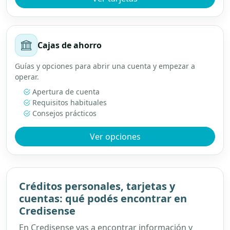
Cajas de ahorro
Guías y opciones para abrir una cuenta y empezar a
operar.
Apertura de cuenta
Requisitos habituales
Consejos prácticos
Ver opciones
Créditos personales, tarjetas y
cuentas: qué podés encontrar en
Credisense
En Credisense vas a encontrar información y