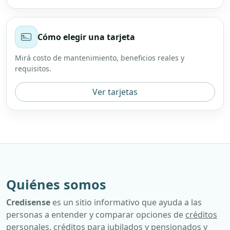
Cómo elegir una tarjeta
Mirá costo de mantenimiento, beneficios reales y
requisitos.
Ver tarjetas
Quiénes somos
Credisense
es un sitio informativo que ayuda a las
personas a entender y comparar opciones de
créditos
personales
,
créditos para jubilados y pensionados
y