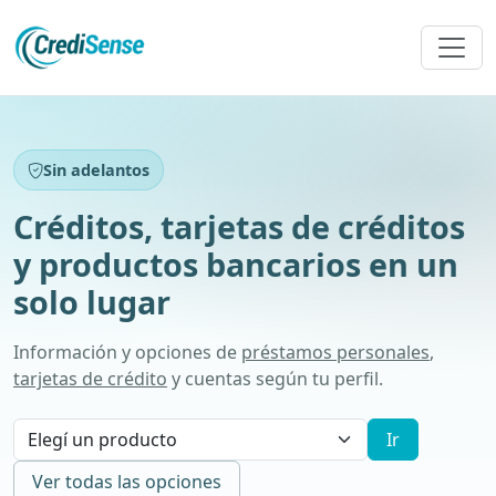
Sin adelantos
Créditos, tarjetas de créditos
y productos bancarios en un
solo lugar
Información y opciones de
préstamos personales
,
tarjetas de crédito
y cuentas según tu perfil.
Ir
Ver todas las opciones