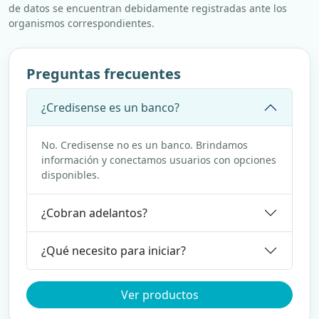
de datos se encuentran debidamente registradas ante los
organismos correspondientes.
Preguntas frecuentes
¿Credisense es un banco?
No. Credisense no es un banco. Brindamos
información y conectamos usuarios con opciones
disponibles.
¿Cobran adelantos?
¿Qué necesito para iniciar?
Ver productos