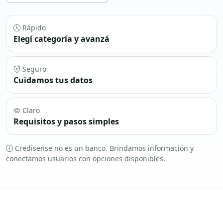
Rápido
Elegí categoría y avanzá
Seguro
Cuidamos tus datos
Claro
Requisitos y pasos simples
Credisense no es un banco. Brindamos información y
conectamos usuarios con opciones disponibles.